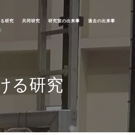
ける研究
共同研究
研究室の出来事
過去の出来事
おける研究